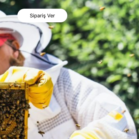
Sipariş Ver