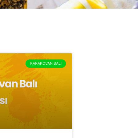
KARAKOVAN BALI