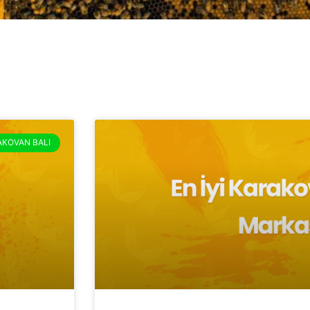
KOVAN BALI