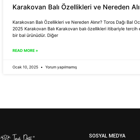
Karakovan Balı Özellikleri ve Nereden Alı
Karakovan Balı Özellikleri ve Nereden Alınır? Toros Dağı Bal O
2025 Karakovan Balı Karakovan balı özellikleri itibariyle tercih 
bir bal ürünüdür. Diğer
READ MORE »
Ocak 10, 2025
Yorum yapılmamış
SOSYAL MEDYA