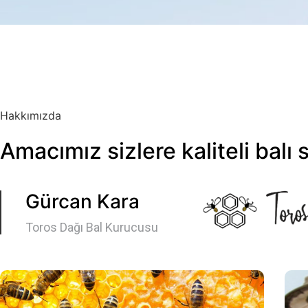
Hakkımızda
Amacımız sizlere kaliteli balı
Gürcan Kara
Toros Dağı Bal Kurucusu