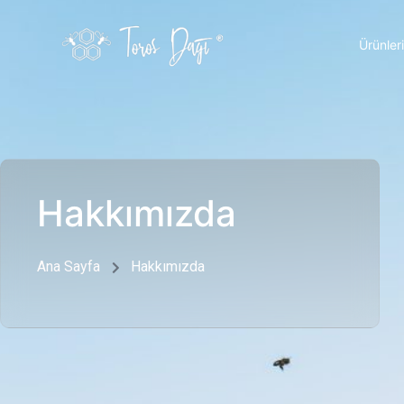
Ürünler
Hakkımızda
Ana Sayfa
Hakkımızda