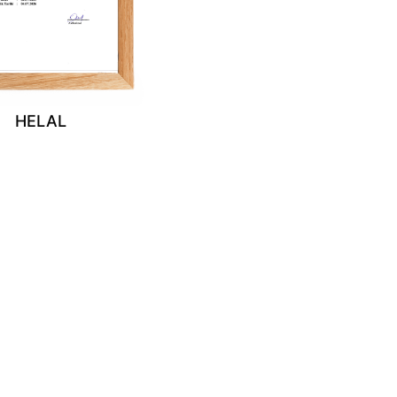
HELAL