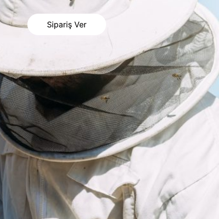
Sipariş Ver