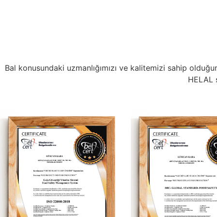
Bal konusundaki uzmanlığımızı ve kalitemizi sahip olduğu
HELAL se