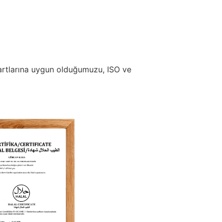
dartlarına uygun olduğumuzu, ISO ve