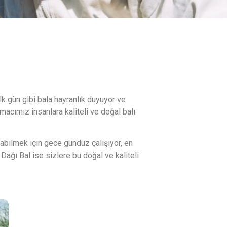
ilk gün gibi bala hayranlık duyuyor ve
acımız insanlara kaliteli ve doğal balı
nabilmek için gece gündüz çalışıyor, en
Dağı Bal ise sizlere bu doğal ve kaliteli