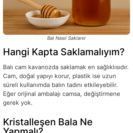
Bal Nasıl Saklanır
Hangi Kapta Saklamalıyım?
Balı cam kavanozda saklamak en sağlıklısıdır.
Cam, doğal yapıyı korur, plastik ise uzun
süreli kullanımda balın tadını etkileyebilir.
Eğer orijinal ambalajı camsa, değiştirmene
gerek yok.
Kristalleşen Bala Ne
Yapmalı?