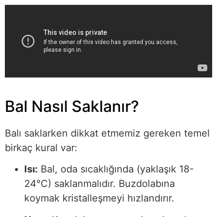
Bal Nasıl Saklanır?
Balı saklarken dikkat etmemiz gereken temel
birkaç kural var:
Isı:
Bal, oda sıcaklığında (yaklaşık 18-
24°C) saklanmalıdır. Buzdolabına
koymak kristalleşmeyi hızlandırır.