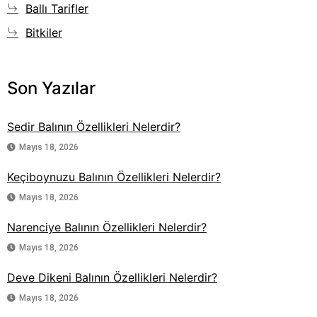
Ballı Tarifler
Bitkiler
Son Yazılar
Sedir Balının Özellikleri Nelerdir?
Mayıs 18, 2026
Keçiboynuzu Balının Özellikleri Nelerdir?
Mayıs 18, 2026
Narenciye Balının Özellikleri Nelerdir?
Mayıs 18, 2026
Deve Dikeni Balının Özellikleri Nelerdir?
Mayıs 18, 2026