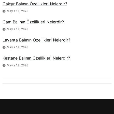
Çakşır Balının Özellikleri Nelerdir?
Mayıs 18, 2026
Çam Balının Özellikleri Nelerdir?
Mayıs 18, 2026
Lavanta Balının Özellikleri Nelerdir?
Mayıs 18, 2026
Kestane Balının Özellikleri Nelerdir?
Mayıs 18, 2026