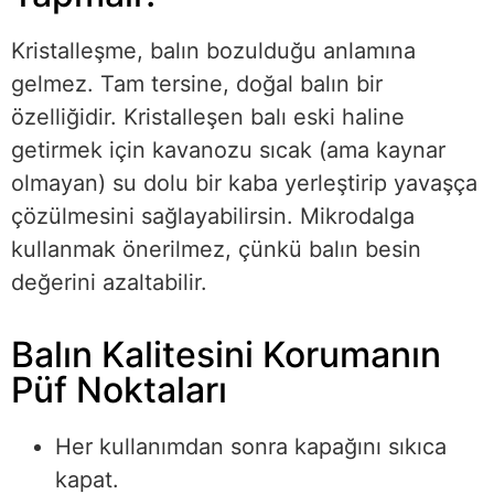
Kristalleşme, balın bozulduğu anlamına
gelmez. Tam tersine, doğal balın bir
özelliğidir. Kristalleşen balı eski haline
getirmek için kavanozu sıcak (ama kaynar
olmayan) su dolu bir kaba yerleştirip yavaşça
çözülmesini sağlayabilirsin. Mikrodalga
kullanmak önerilmez, çünkü balın besin
değerini azaltabilir.
Balın Kalitesini Korumanın
Püf Noktaları
Her kullanımdan sonra kapağını sıkıca
kapat.