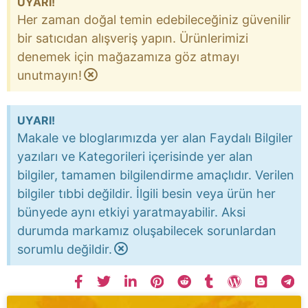
UYARI!
Her zaman doğal temin edebileceğiniz güvenilir
bir satıcıdan alışveriş yapın. Ürünlerimizi
denemek için mağazamıza göz atmayı
unutmayın!
UYARI!
Makale ve bloglarımızda yer alan Faydalı Bilgiler
yazıları ve Kategorileri içerisinde yer alan
bilgiler, tamamen bilgilendirme amaçlıdır. Verilen
bilgiler tıbbi değildir. İlgili besin veya ürün her
bünyede aynı etkiyi yaratmayabilir. Aksi
durumda markamız oluşabilecek sorunlardan
sorumlu değildir.