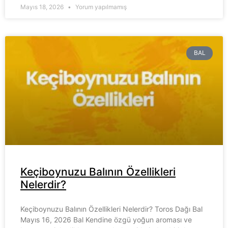
Mayıs 18, 2026
Yorum yapılmamış
BAL
Keçiboynuzu Balının Özellikleri
Nelerdir?
Keçiboynuzu Balının Özellikleri Nelerdir? Toros Dağı Bal
Mayıs 16, 2026 Bal Kendine özgü yoğun aroması ve