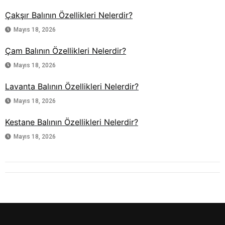
Çakşır Balının Özellikleri Nelerdir?
Mayıs 18, 2026
Çam Balının Özellikleri Nelerdir?
Mayıs 18, 2026
Lavanta Balının Özellikleri Nelerdir?
Mayıs 18, 2026
Kestane Balının Özellikleri Nelerdir?
Mayıs 18, 2026