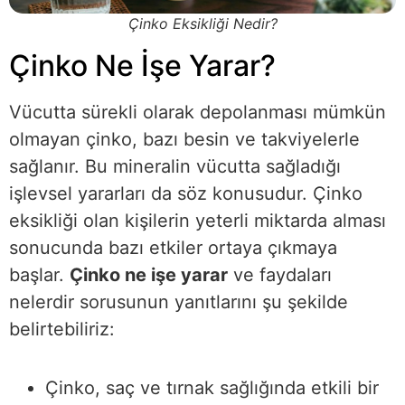
Çinko Eksikliği Nedir?
Çinko Ne İşe Yarar?
Vücutta sürekli olarak depolanması mümkün
olmayan çinko, bazı besin ve takviyelerle
sağlanır. Bu mineralin vücutta sağladığı
işlevsel yararları da söz konusudur. Çinko
eksikliği olan kişilerin yeterli miktarda alması
sonucunda bazı etkiler ortaya çıkmaya
başlar.
Çinko ne işe yarar
ve faydaları
nelerdir sorusunun yanıtlarını şu şekilde
belirtebiliriz:
Çinko, saç ve tırnak sağlığında etkili bir