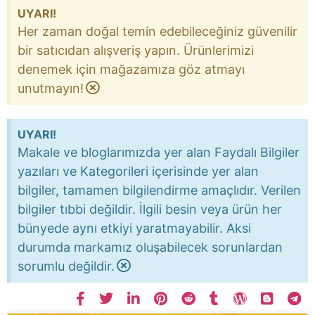
UYARI!
Her zaman doğal temin edebileceğiniz güvenilir
bir satıcıdan alışveriş yapın. Ürünlerimizi
denemek için mağazamıza göz atmayı
unutmayın!
UYARI!
Makale ve bloglarımızda yer alan Faydalı Bilgiler
yazıları ve Kategorileri içerisinde yer alan
bilgiler, tamamen bilgilendirme amaçlıdır. Verilen
bilgiler tıbbi değildir. İlgili besin veya ürün her
bünyede aynı etkiyi yaratmayabilir. Aksi
durumda markamız oluşabilecek sorunlardan
sorumlu değildir.