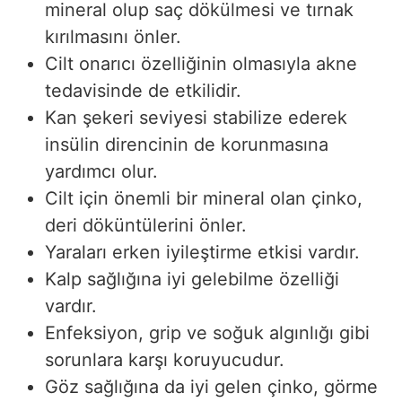
mineral olup saç dökülmesi ve tırnak
kırılmasını önler.
Cilt onarıcı özelliğinin olmasıyla akne
tedavisinde de etkilidir.
Kan şekeri seviyesi stabilize ederek
insülin direncinin de korunmasına
yardımcı olur.
Cilt için önemli bir mineral olan çinko,
deri döküntülerini önler.
Yaraları erken iyileştirme etkisi vardır.
Kalp sağlığına iyi gelebilme özelliği
vardır.
Enfeksiyon, grip ve soğuk algınlığı gibi
sorunlara karşı koruyucudur.
Göz sağlığına da iyi gelen çinko, görme