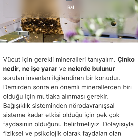
Bal
Vücut için gerekli mineralleri tanıyalım.
Çinko
nedir
,
ne işe yarar
ve
nelerde bulunur
soruları insanları ilgilendiren bir konudur.
Demirden sonra en önemli minerallerden biri
olduğu için mutlaka alınması gerekir.
Bağışıklık sisteminden nörodavranışsal
sisteme kadar etkisi olduğu için pek çok
faydasının olduğunu belirtmeliyiz. Dolayısıyla
fiziksel ve psikolojik olarak faydaları olan