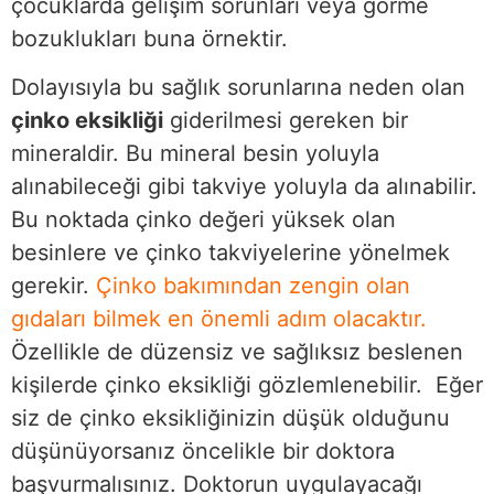
çocuklarda gelişim sorunları veya görme
bozuklukları buna örnektir.
Dolayısıyla bu sağlık sorunlarına neden olan
çinko eksikliği
giderilmesi gereken bir
mineraldir. Bu mineral besin yoluyla
alınabileceği gibi takviye yoluyla da alınabilir.
Bu noktada çinko değeri yüksek olan
besinlere ve çinko takviyelerine yönelmek
gerekir.
Çinko bakımından zengin olan
gıdaları bilmek en önemli adım olacaktır.
Özellikle de düzensiz ve sağlıksız beslenen
kişilerde çinko eksikliği gözlemlenebilir. Eğer
siz de çinko eksikliğinizin düşük olduğunu
düşünüyorsanız öncelikle bir doktora
başvurmalısınız. Doktorun uygulayacağı