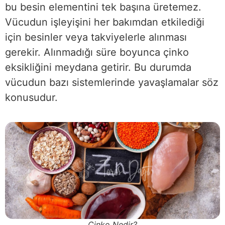
bu besin elementini tek başına üretemez.
Vücudun işleyişini her bakımdan etkilediği
için besinler veya takviyelerle alınması
gerekir. Alınmadığı süre boyunca çinko
eksikliğini meydana getirir. Bu durumda
vücudun bazı sistemlerinde yavaşlamalar söz
konusudur.
Çinko Nedir?