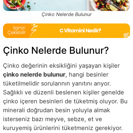
Çinko Nelerde Bulunur
Çinko Nelerde Bulunur?
Çinko değerinin eksikliğini yaşayan kişiler
çinko nelerde bulunur
, hangi besinler
tüketilmelidir sorularının yanıtını arıyor.
Sağlıklı ve düzenli beslenen kişiler genelde
çinko içeren besinleri de tüketmiş oluyor. Bu
minerali doğrudan besin yoluyla almak
isterseniz bazı meyve, sebze, et ve
kuruyemiş ürünlerini tüketmeniz gerekiyor.