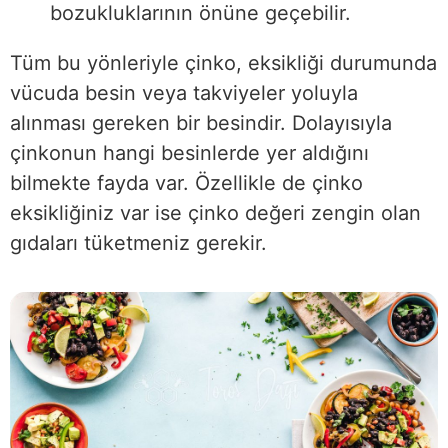
bozukluklarının önüne geçebilir.
Tüm bu yönleriyle çinko, eksikliği durumunda
vücuda besin veya takviyeler yoluyla
alınması gereken bir besindir. Dolayısıyla
çinkonun hangi besinlerde yer aldığını
bilmekte fayda var. Özellikle de çinko
eksikliğiniz var ise çinko değeri zengin olan
gıdaları tüketmeniz gerekir.