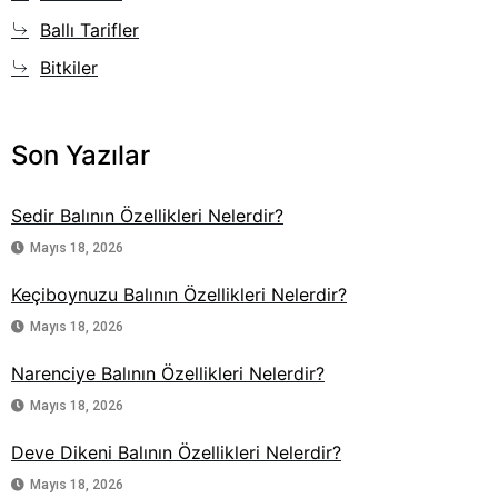
Ballı Tarifler
Bitkiler
Son Yazılar
Sedir Balının Özellikleri Nelerdir?
Mayıs 18, 2026
Keçiboynuzu Balının Özellikleri Nelerdir?
Mayıs 18, 2026
Narenciye Balının Özellikleri Nelerdir?
Mayıs 18, 2026
Deve Dikeni Balının Özellikleri Nelerdir?
Mayıs 18, 2026