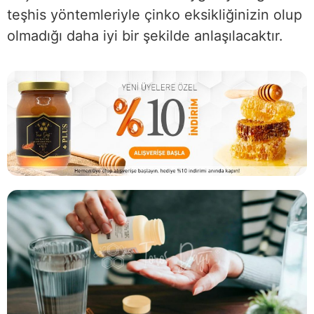
teşhis yöntemleriyle çinko eksikliğinizin olup
olmadığı daha iyi bir şekilde anlaşılacaktır.