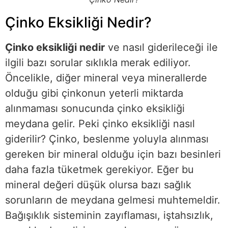
Çinko Eksikliği Nedir?
Çinko eksikliği nedir
ve nasıl giderileceği ile
ilgili bazı sorular sıklıkla merak ediliyor.
Öncelikle, diğer mineral veya minerallerde
olduğu gibi çinkonun yeterli miktarda
alınmaması sonucunda çinko eksikliği
meydana gelir. Peki çinko eksikliği nasıl
giderilir? Çinko, beslenme yoluyla alınması
gereken bir mineral olduğu için bazı besinleri
daha fazla tüketmek gerekiyor. Eğer bu
mineral değeri düşük olursa bazı sağlık
sorunların de meydana gelmesi muhtemeldir.
Bağışıklık sisteminin zayıflaması, iştahsızlık,